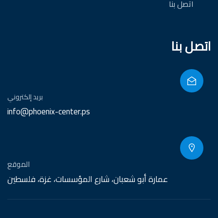
اتصل بنا
اتصل بنا
بريد إلكتروني
info@phoenix-center.ps
الموقع
عمارة أبو شعبان، شارع المؤسسات، غزة، فلسطين