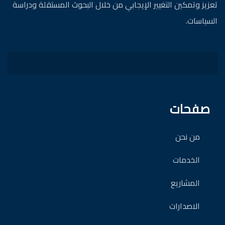
تعزيز وتمكين التغيير الإيجابي من خلال البحوث المستقلة ودراسة
السياسات.
صفحات
من نحن
الخدمات
المشاريع
الاصدارات